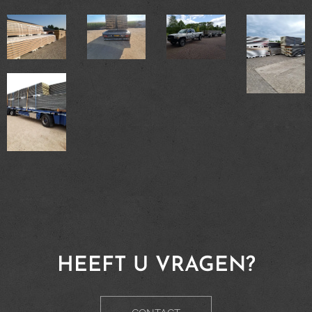
HEEFT U VRAGEN?