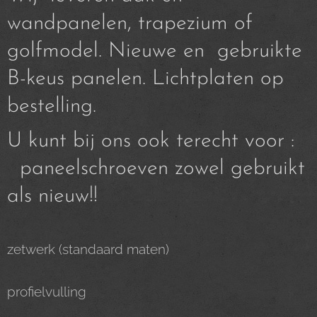
wandpanelen, trapezium of
golfmodel. Nieuwe en gebruikte
B-keus panelen. Lichtplaten op
bestelling.
U kunt bij ons ook terecht voor :
paneelschroeven zowel gebruikt
als nieuw!!
zetwerk (standaard maten)
profielvulling